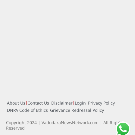
About Us
Contact Us
Disclaimer
Login
Privacy Policy
DNPA Code of Ethics
Grievance Redressal Policy
Copyright 2024 | VadodaraNewsNetwork.com | All Rights
Reserved