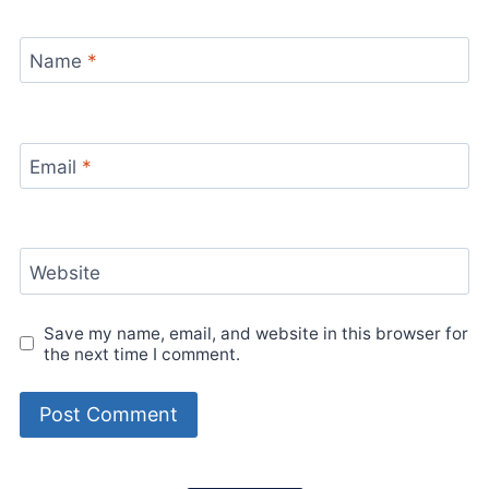
Name
*
Email
*
Website
Save my name, email, and website in this browser for
the next time I comment.