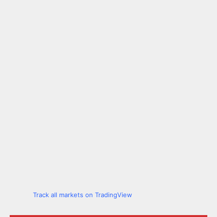
Track all markets on TradingView