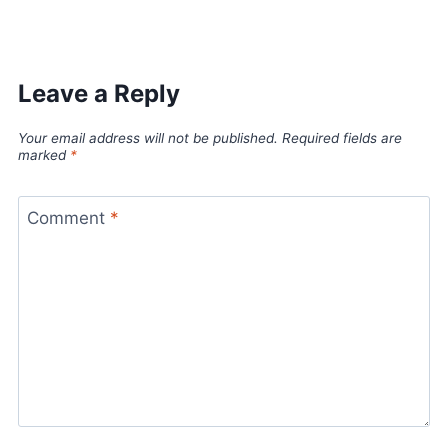
Leave a Reply
Your email address will not be published.
Required fields are
marked
*
Comment
*