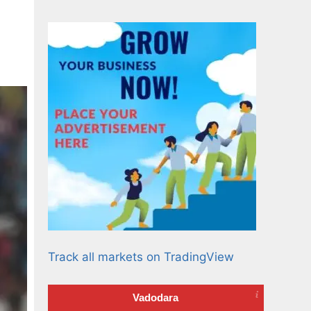
Track all markets on TradingView
Vadodara