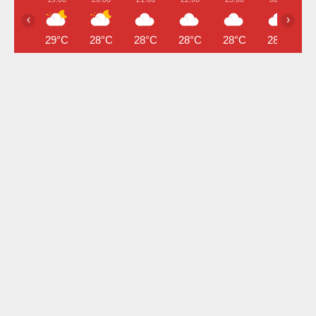
‹
›
29°C
28°C
28°C
28°C
28°C
28°C