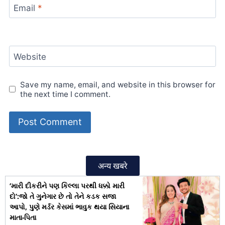
Email
*
Website
Save my name, email, and website in this browser for
the next time I comment.
अन्य खबरे
‘મારી દીકરીને પણ કિલ્લા પરથી ધક્કો મારી
દો’:જો તે ગુનેગાર છે તો તેને કડક સજા
આપો, પુણે મર્ડર કેસમાં ભાવુક થયા સિયાના
માતા-પિતા