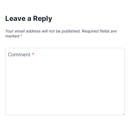
Leave a Reply
Your email address will not be published.
Required fields are
marked
*
Comment
*