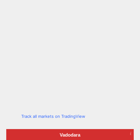
Track all markets on TradingView
Vadodara