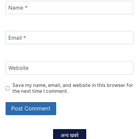
Name
*
Email
*
Website
Save my name, email, and website in this browser for
the next time I comment.
अन्य खबरे