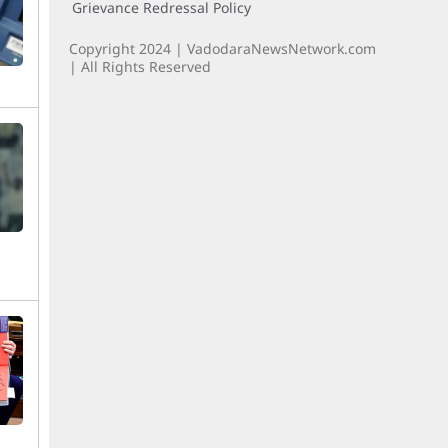
Grievance Redressal Policy
Copyright 2024 | VadodaraNewsNetwork.com
| All Rights Reserved