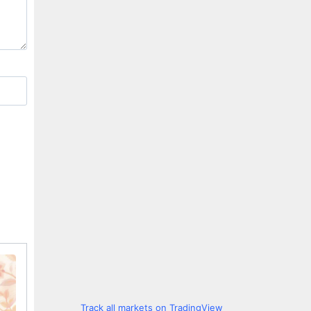
Track all markets on TradingView