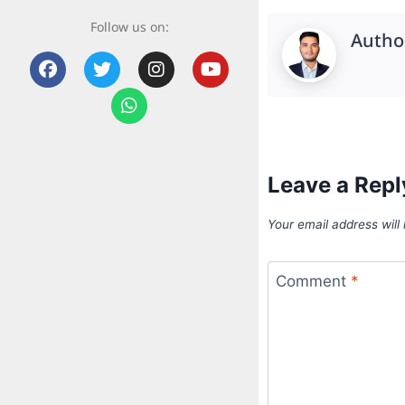
Follow us on:
Autho
Leave a Repl
Your email address will
Comment
*