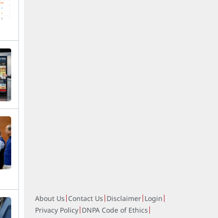
About Us
Contact Us
Disclaimer
Login
Privacy Policy
DNPA Code of Ethics