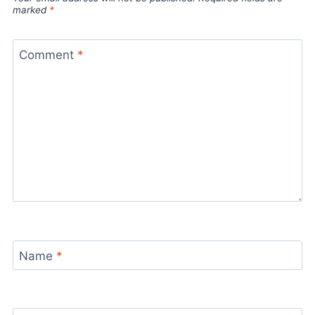
marked
*
Comment
*
Name
*