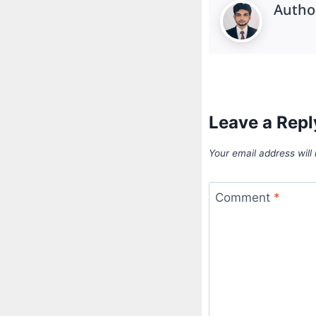
Autho
Leave a Repl
Your email address will
Comment
*