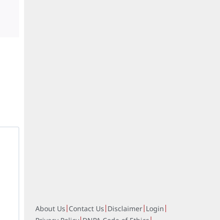
About Us
Contact Us
Disclaimer
Login