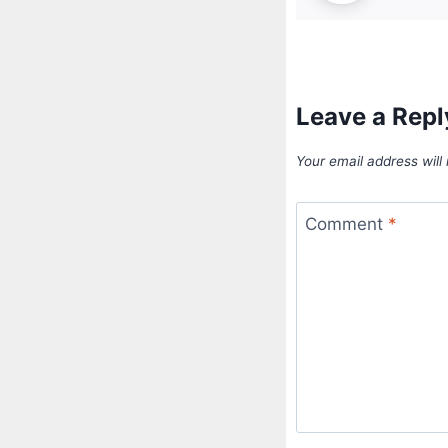
Leave a Repl
Your email address will
Comment
*