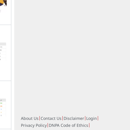
About Us
Contact Us
Disclaimer
Login
Privacy Policy
DNPA Code of Ethics