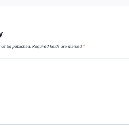
y
 not be published.
Required fields are marked
*