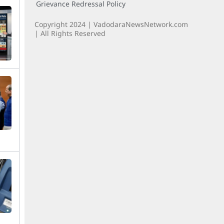
Grievance Redressal Policy
Copyright 2024 | VadodaraNewsNetwork.com
| All Rights Reserved