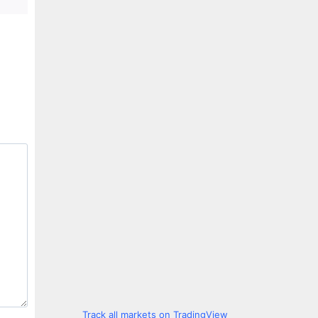
Track all markets on TradingView