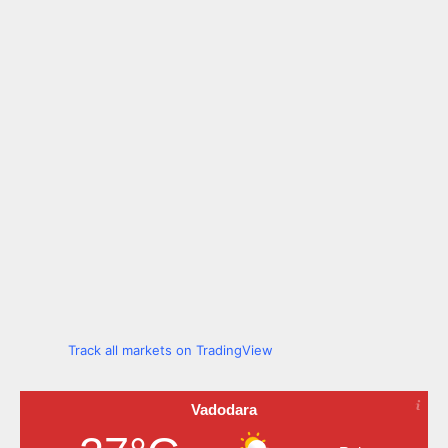
Track all markets on TradingView
Vadodara