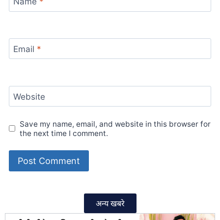
Name
*
Email
*
Website
Save my name, email, and website in this browser for
the next time I comment.
अन्य खबरे