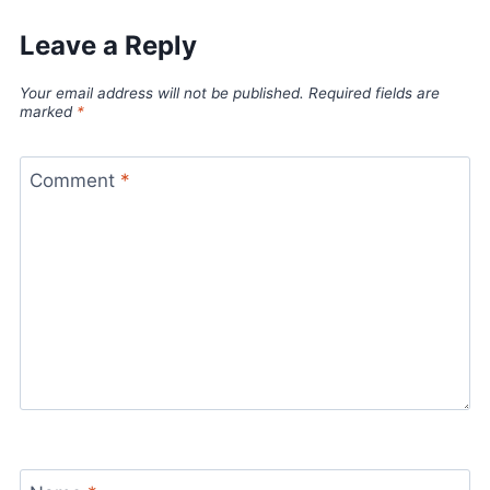
Leave a Reply
Your email address will not be published.
Required fields are
marked
*
Comment
*