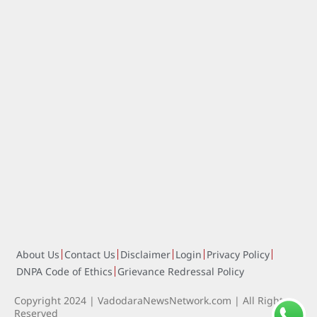
About Us
Contact Us
Disclaimer
Login
Privacy Policy
DNPA Code of Ethics
Grievance Redressal Policy
Copyright 2024 | VadodaraNewsNetwork.com | All Rights
Reserved