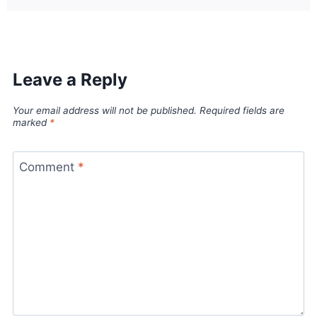
Leave a Reply
Your email address will not be published.
Required fields are
marked
*
Comment
*