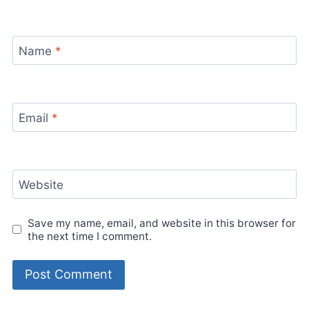
Name
*
Email
*
Website
Save my name, email, and website in this browser for
the next time I comment.