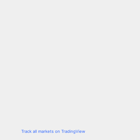
Track all markets on TradingView