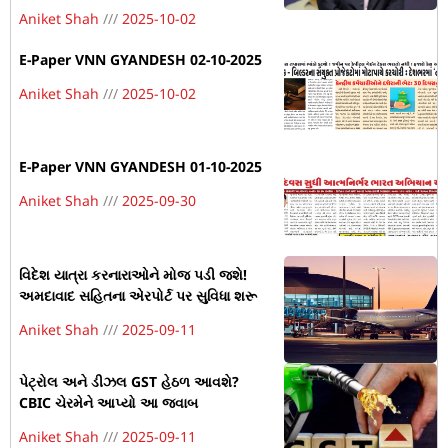
Aniket Shah
2025-10-02
E-Paper VNN GYANDESH 02-10-2025
Aniket Shah
2025-10-02
E-Paper VNN GYANDESH 01-10-2025
Aniket Shah
2025-09-30
વિદેશ યાત્રા કરનારાઓને મોજ પડી જશે!
અમદાવાદ સહિતના એરપોર્ટ પર સુવિધા શરૂ
Aniket Shah
2025-09-11
પેટ્રોલ અને ડીઝલ GST હેઠળ આવશે?
CBIC ચેરમેને આપ્યો આ જવાબ
Aniket Shah
2025-09-11