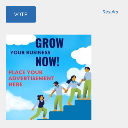
Results