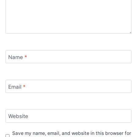
Name
*
Email
*
Website
Save my name, email, and website in this browser for