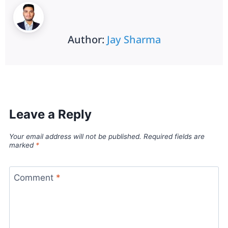
Author:
Jay Sharma
Leave a Reply
Your email address will not be published.
Required fields are
marked
*
Comment
*