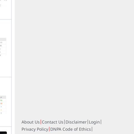
About Us
Contact Us
Disclaimer
Login
Privacy Policy
DNPA Code of Ethics