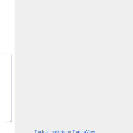
Track all markets on TradingView