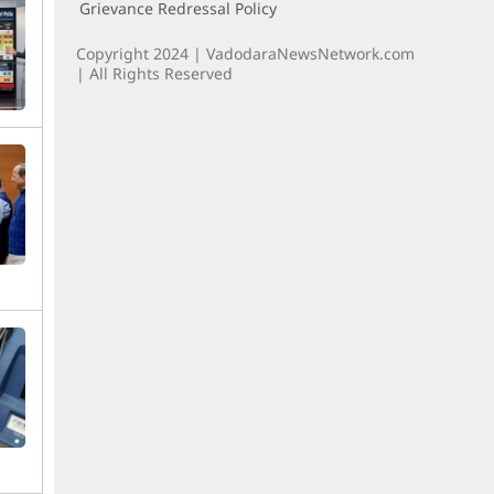
Grievance Redressal Policy
Copyright 2024 | VadodaraNewsNetwork.com
| All Rights Reserved