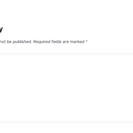
y
 not be published.
Required fields are marked
*