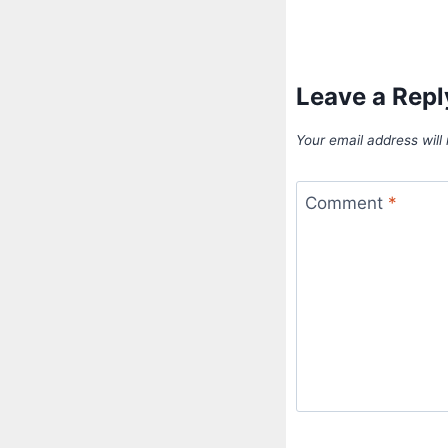
Leave a Repl
Your email address will
Comment
*