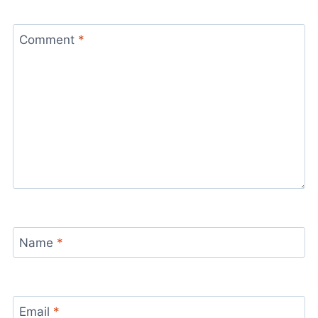
Comment
*
Name
*
Email
*