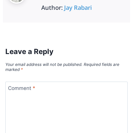
Author:
Jay Rabari
Leave a Reply
Your email address will not be published.
Required fields are
marked
*
Comment
*