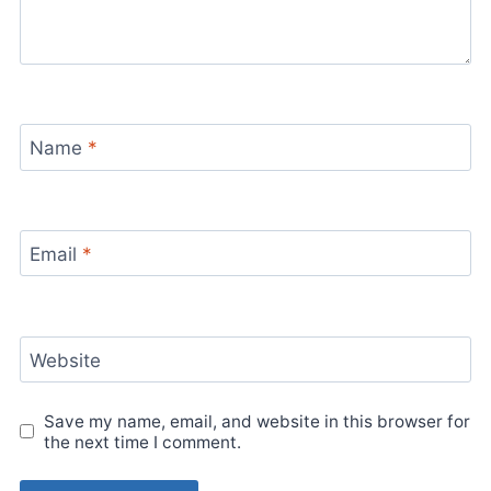
Name
*
Email
*
Website
Save my name, email, and website in this browser for
the next time I comment.