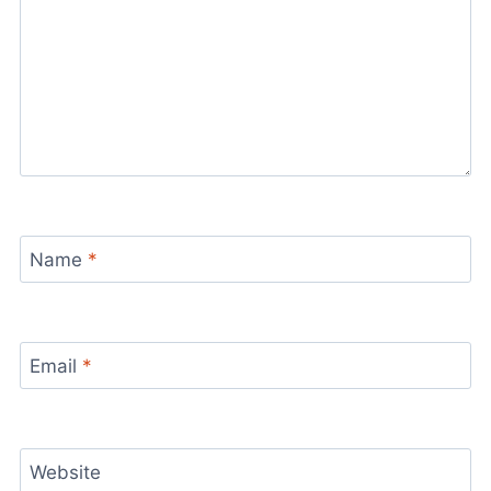
Name
*
Email
*
Website