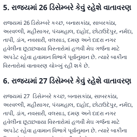
5. રાજ્યમાં 26 ડિસેમ્બરે કેવું રહેશે વાતાવરણ
રાજ્યમાં 26 ડિસેમ્બરે કચ્છ, બનાસકાંઠા, સાબરકાંઠા,
અરવલ્લી, મહીસાગર, પંચમહાલ, દાહોદ, છોટાઉદેપુર, નર્મદા,
તાપી, ડાંગ, નવસારી, વલસાડ, દમણ અને દાદરા નગર
હવેલીના છૂટાછવાયા વિસ્તારોમાં હળવી મેઘ ગર્જના માટે
અપડેટ રહેવા હવામાન વિભાગે પૂર્વાનુમાન છે. ત્યારે બાકીના
વિસ્તારોમાં વાતાવરણ ચોખ્ખું રહી શકે છે.
6. રાજ્યમાં 27 ડિસેમ્બરે કેવું રહેશે વાતાવરણ
રાજ્યમાં 27 ડિસેમ્બરે કચ્છ, બનાસકાંઠા, સાબરકાંઠા,
અરવલ્લી, મહીસાગર, પંચમહાલ, દાહોદ, છોટાઉદેપુર, નર્મદા,
તાપી, ડાંગ, નવસારી, વલસાડ, દમણ અને દાદરા નગર
હવેલીના છૂટાછવાયા વિસ્તારોમાં હળવી મેઘ ગર્જના માટે
અપડેટ રહેવા હવામાન વિભાગે પૂર્વાનુમાન છે. ત્યારે બાકીના