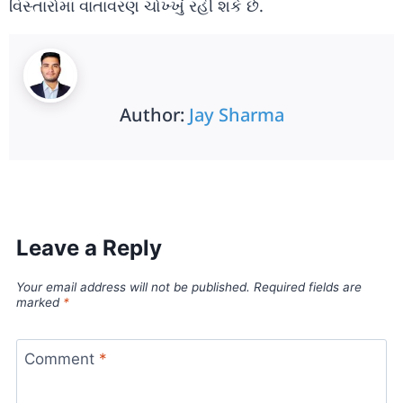
વિસ્તારોમાં વાતાવરણ ચોખ્ખું રહી શકે છે.
Author:
Jay Sharma
Leave a Reply
Your email address will not be published.
Required fields are
marked
*
Comment
*