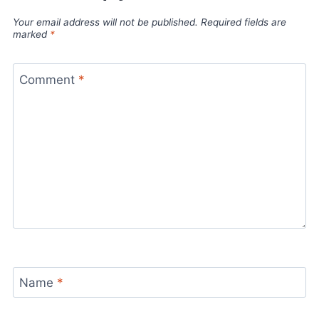
Your email address will not be published.
Required fields are
marked
*
Comment
*
Name
*