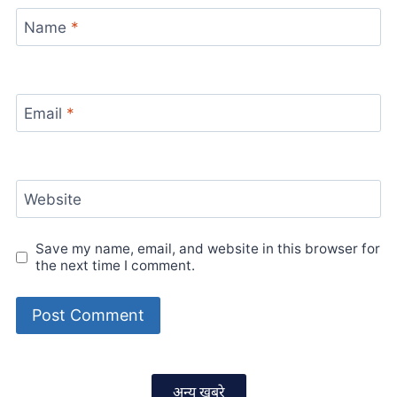
Name
*
Email
*
Website
Save my name, email, and website in this browser for
the next time I comment.
अन्य खबरे