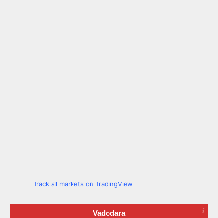
Track all markets on TradingView
Vadodara