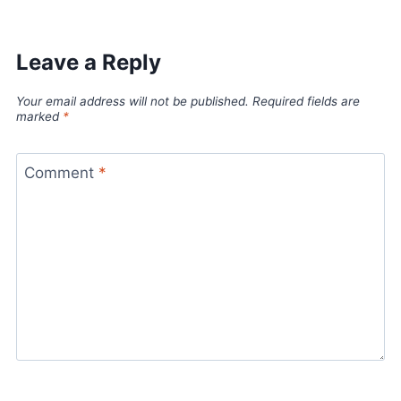
Leave a Reply
Your email address will not be published.
Required fields are
marked
*
Comment
*