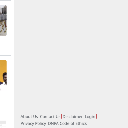
About Us
Contact Us
Disclaimer
Login
Privacy Policy
DNPA Code of Ethics