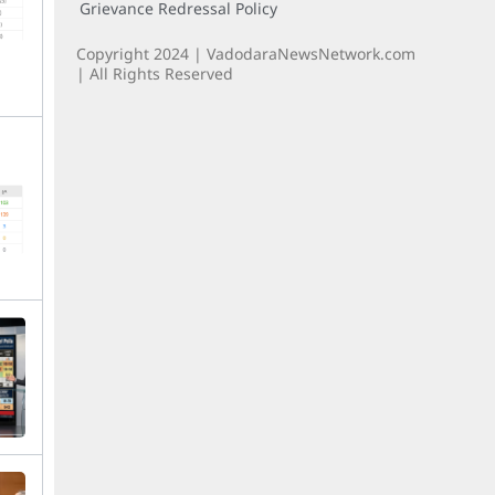
Grievance Redressal Policy
Copyright 2024 | VadodaraNewsNetwork.com
| All Rights Reserved