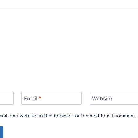
Email
*
Website
il, and website in this browser for the next time I comment.