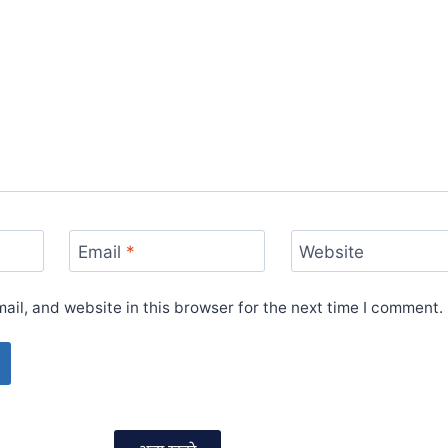
Email
*
Website
il, and website in this browser for the next time I comment.