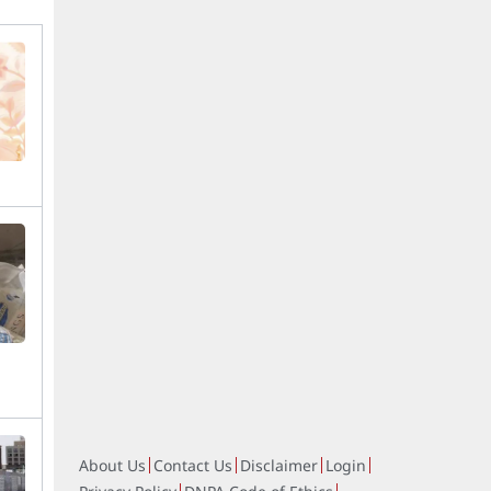
About Us
Contact Us
Disclaimer
Login