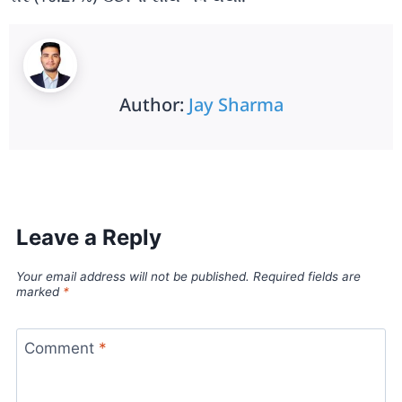
Author:
Jay Sharma
Leave a Reply
Your email address will not be published.
Required fields are
marked
*
Comment
*