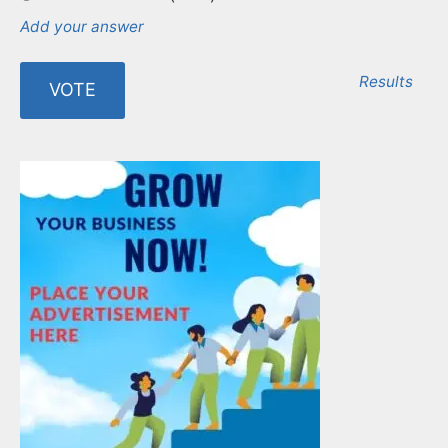
Add your answer
Results