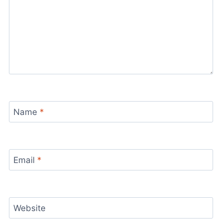
Name
*
Email
*
Website