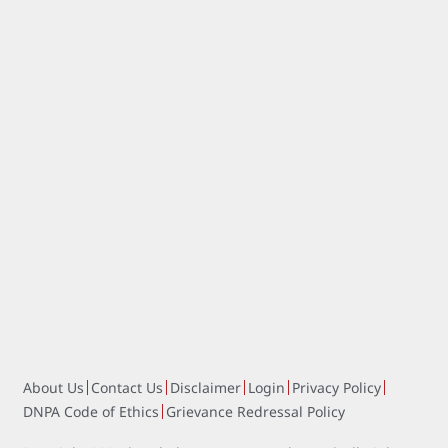
About Us
Contact Us
Disclaimer
Login
Privacy Policy
DNPA Code of Ethics
Grievance Redressal Policy