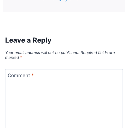
Leave a Reply
Your email address will not be published.
Required fields are
marked
*
Comment
*