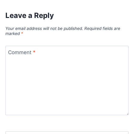
Leave a Reply
Your email address will not be published.
Required fields are
marked
*
Comment
*