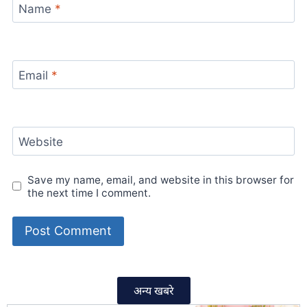
Name
*
Email
*
Website
Save my name, email, and website in this browser for
the next time I comment.
अन्य खबरे