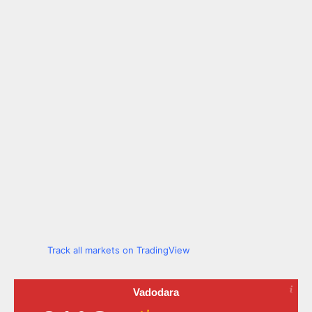
Track all markets on TradingView
Vadodara